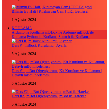
Bilimin Ev Hali | Kırılmayan Cam | TRT Belgesel
1 Ağustos 2024
KODLAMA
Arduino ile Kodlama
mBlock ile Arduino
mBlock ile
Kodlama
Python ile Kodlama
Scratch ile Kodlama
Ders # | mBlock Kurulumu | Ayarlar
5 Ağustos 2024
Ders #1 | mBot Öğreniyorum | Kit Kurulum ve Kullanımı |
Detaylı mBot İncelemesi
5 Ağustos 2024
Ders #2 | mBot Öğreniyorum | mBot ile Hareket
5 Ağustos 2024