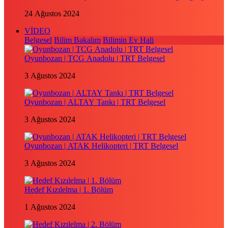
24 Ağustos 2024
VİDEO
Belgesel
Bilim Bakalım
Bilimin Ev Hali
Oyunbozan | TCG Anadolu | TRT Belgesel
3 Ağustos 2024
Oyunbozan | ALTAY Tankı | TRT Belgesel
3 Ağustos 2024
Oyunbozan | ATAK Helikopteri | TRT Belgesel
3 Ağustos 2024
Hedef Kızılelma | 1. Bölüm
1 Ağustos 2024