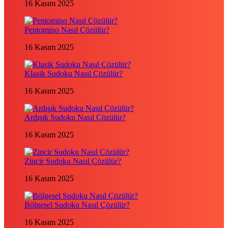
16 Kasım 2025
Pentomino Nasıl Çözülür?
16 Kasım 2025
Klasik Sudoku Nasıl Çözülür?
16 Kasım 2025
Ardışık Sudoku Nasıl Çözülür?
16 Kasım 2025
Zincir Sudoku Nasıl Çözülür?
16 Kasım 2025
Bölgesel Sudoku Nasıl Çözülür?
16 Kasım 2025