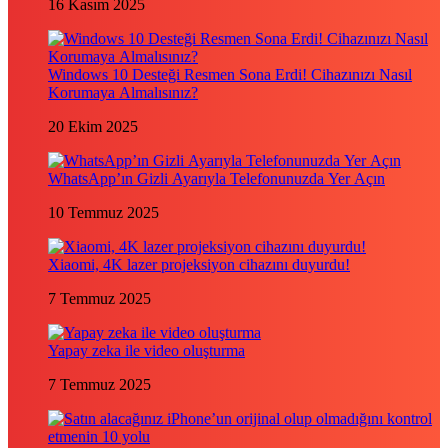
16 Kasım 2025
Windows 10 Desteği Resmen Sona Erdi! Cihazınızı Nasıl
Korumaya Almalısınız?
20 Ekim 2025
WhatsApp’ın Gizli Ayarıyla Telefonunuzda Yer Açın
10 Temmuz 2025
Xiaomi, 4K lazer projeksiyon cihazını duyurdu!
7 Temmuz 2025
Yapay zeka ile video oluşturma
7 Temmuz 2025