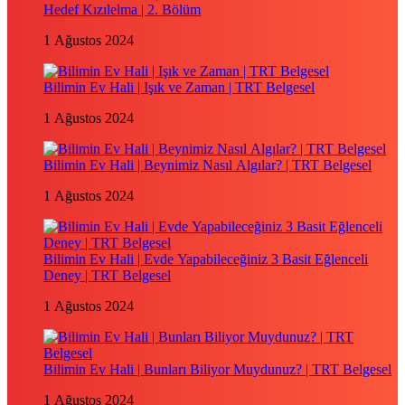
Hedef Kızılelma | 2. Bölüm
1 Ağustos 2024
Bilimin Ev Hali | Işık ve Zaman | TRT Belgesel
1 Ağustos 2024
Bilimin Ev Hali | Beynimiz Nasıl Algılar? | TRT Belgesel
1 Ağustos 2024
Bilimin Ev Hali | Evde Yapabileceğiniz 3 Basit Eğlenceli
Deney | TRT Belgesel
1 Ağustos 2024
Bilimin Ev Hali | Bunları Biliyor Muydunuz? | TRT Belgesel
1 Ağustos 2024