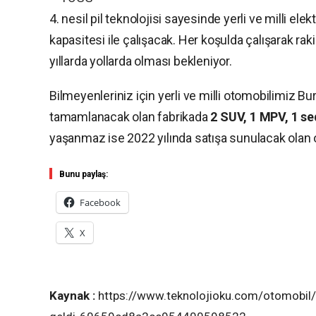
4. nesil pil teknolojisi sayesinde yerli ve milli elek
kapasitesi ile çalışacak. Her koşulda çalışarak 
yıllarda yollarda olması bekleniyor.
Bilmeyenleriniz için yerli ve milli otomobilimiz Bur
tamamlanacak olan fabrikada
2 SUV, 1 MPV, 1 s
yaşanmaz ise 2022 yılında satışa sunulacak olan
Bunu paylaş:
Facebook
X
Kaynak :
https://www.teknolojioku.com/otomobil/ye