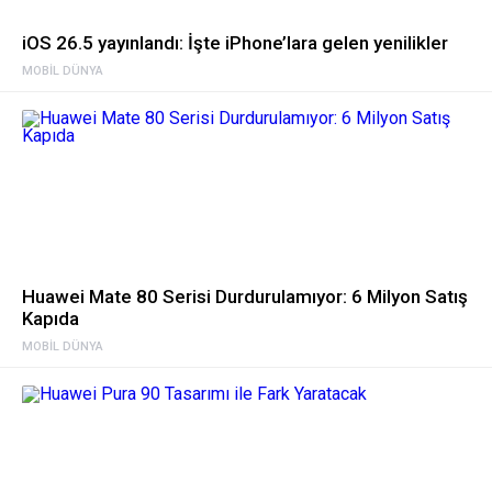
iOS 26.5 yayınlandı: İşte iPhone’lara gelen yenilikler
MOBIL DÜNYA
Huawei Mate 80 Serisi Durdurulamıyor: 6 Milyon Satış
Kapıda
MOBIL DÜNYA