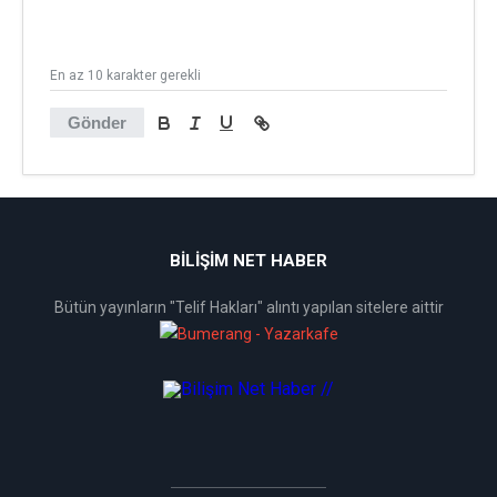
En az 10 karakter gerekli
Gönder
BİLİŞİM NET HABER
Bütün yayınların "Telif Hakları" alıntı yapılan sitelere aittir