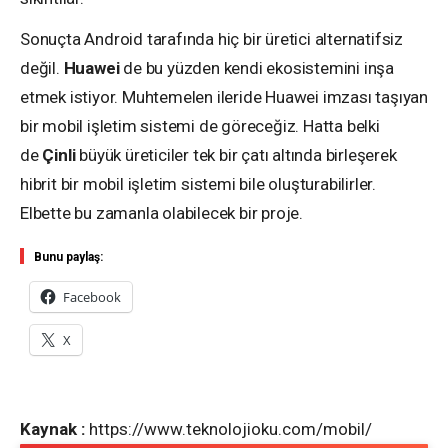
Sonuçta Android tarafında hiç bir üretici alternatifsiz
değil.
Huawei
de bu yüzden kendi ekosistemini inşa
etmek istiyor. Muhtemelen ileride Huawei imzası taşıyan
bir mobil işletim sistemi de göreceğiz. Hatta belki
de
Çinli
büyük üreticiler tek bir çatı altında birleşerek
hibrit bir mobil işletim sistemi bile oluşturabilirler.
Elbette bu zamanla olabilecek bir proje.
Bunu paylaş:
Facebook
X
Kaynak :
https://www.teknolojioku.com/mobil/